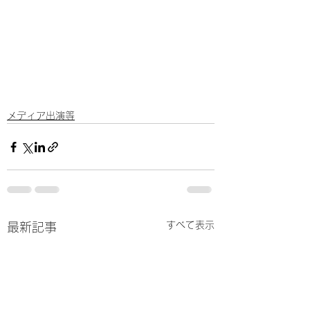
メディア出演等
すべて表示
最新記事