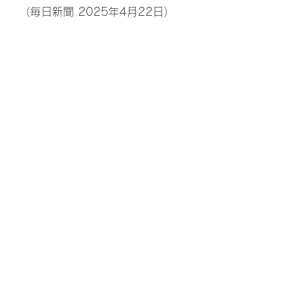
（毎日新聞 2025年4月22日）