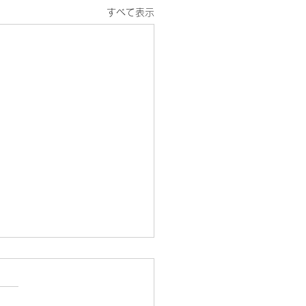
すべて表示