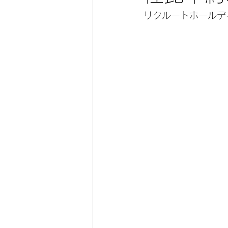
リクルートホールデ