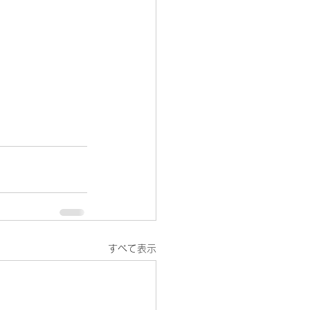
すべて表示