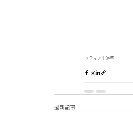
メディア出演等
最新記事