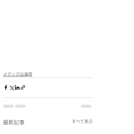
メディア出演等
すべて表示
最新記事