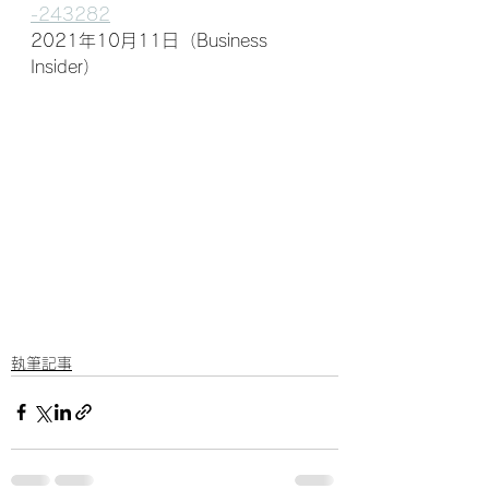
-243282
2021年10月11日（Business 
Insider）
執筆記事