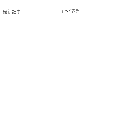
すべて表示
最新記事
コメント