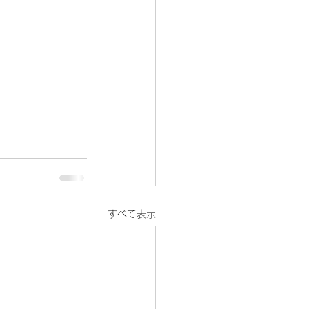
すべて表示