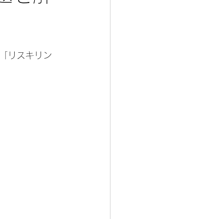
「リスキリン