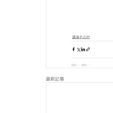
講演その他
最新記事