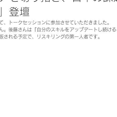
」登壇
て、トークセッションに参加させていただきました。
ん。後藤さんは『自分のスキルをアップデートし続ける
出版される予定で、リスキリングの第一人者です。