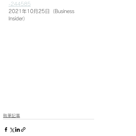
-244585
2021年10月25日（Business 
Insider）
執筆記事