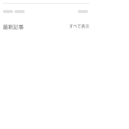
すべて表示
最新記事